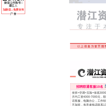
招聘联通客服10名
坐班+空调+五险+保底300
月均工资4000-7000元，
话客服，电脑办公，工作轻
不加班，有意者电话联系13