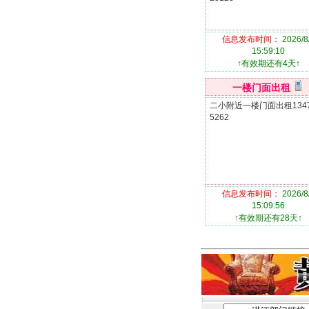
信息发布时间：
2026/8
15:59:10
↑有效期还有4天↑
一楼门面出租
二小附近一楼门面出租1347
5262
信息发布时间：
2026/8
15:09:56
↑有效期还有28天↑